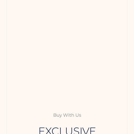
Buy With Us
EXCLUSIVE