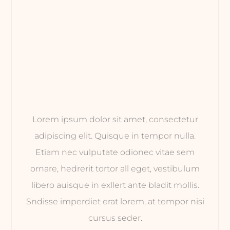
Lorem ipsum dolor sit amet, consectetur
adipiscing elit. Quisque in tempor nulla.
Etiam nec vulputate odionec vitae sem
ornare, hedrerit tortor all eget, vestibulum
libero auisque in exllert ante bladit mollis.
Sndisse imperdiet erat lorem, at tempor nisi
cursus seder.