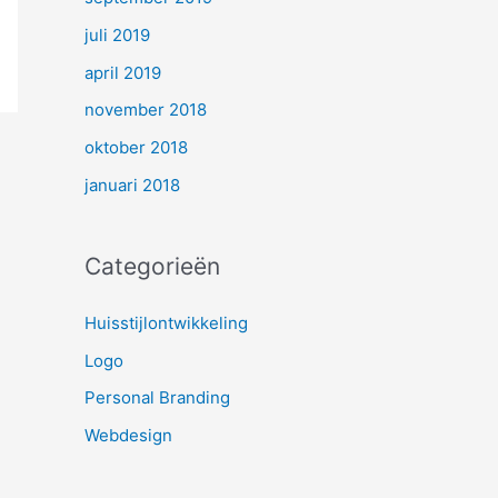
juli 2019
april 2019
november 2018
oktober 2018
januari 2018
Categorieën
Huisstijlontwikkeling
Logo
Personal Branding
Webdesign