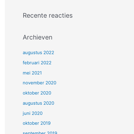
Recente reacties
Archieven
augustus 2022
februari 2022
mei 2021
november 2020
oktober 2020
augustus 2020
juni 2020
oktober 2019
september 2019