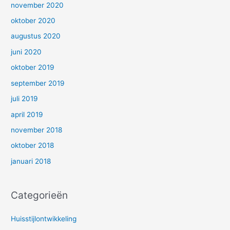
november 2020
oktober 2020
augustus 2020
juni 2020
oktober 2019
september 2019
juli 2019
april 2019
november 2018
oktober 2018
januari 2018
Categorieën
Huisstijlontwikkeling